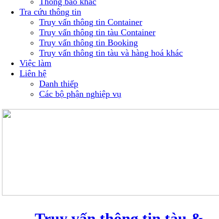
Thông báo khác
Tra cứu thông tin
Truy vấn thông tin Container
Truy vấn thông tin tàu Container
Truy vấn thông tin Booking
Truy vấn thông tin tàu và hàng hoá khác
Việc làm
Liên hệ
Danh thiếp
Các bộ phận nghiệp vụ
Truy vấn thông tin tàu &