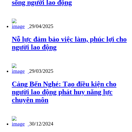
sống người lao động
29/04/2025
Nỗ lực đảm bảo việc làm, phúc lợi cho
người lao động
29/03/2025
Cảng Bến Nghé: Tạo điều kiện cho
người lao động phát huy năng lực
chuyên môn
30/12/2024