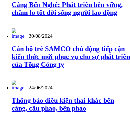
Cảng Bến Nghé: Phát triển bền vững,
chăm lo tốt đời sống người lao động
30/08/2024
Cán bộ trẻ SAMCO chủ động tiếp cận
kiến thức mới phục vụ cho sự phát triển
của Tổng Công ty
24/06/2024
Thông báo điều kiện thai khác bến
cảng, cầu phao, bến phao