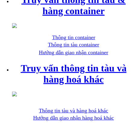
hàng container
Thông tin container
Thông tin tàu container
Hướng dẫn giao nhận container
Truy vấn thông tin tàu và
hàng hoá khác
Thông tin tàu và hàng hoá khác
Hướng dẫn giao nhận hàng hoá khác